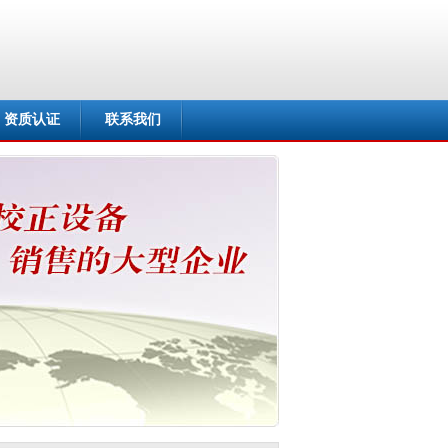
资质认证
联系我们