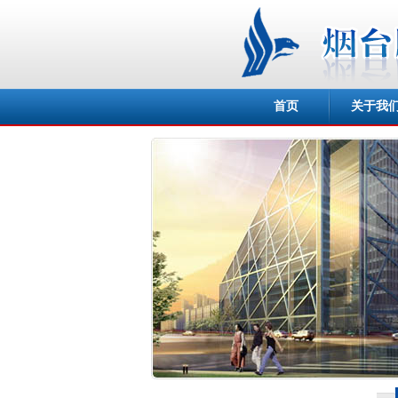
首页
关于我