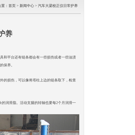
位置：
首页
>
新闻中心
> 汽车大梁校正仪日常护养
护养
具和平台还有链条都会有一些损伤或者一些油渍
的保养。
外的损伤，可以像将塔柱上边的链条取下，检查
的润滑脂。活动支腿的转轴也要每2个月润滑一