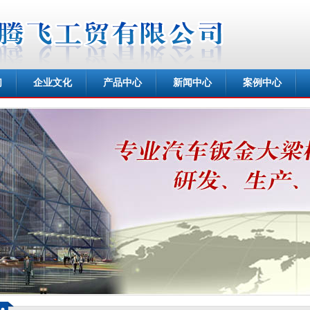
们
企业文化
产品中心
新闻中心
案例中心