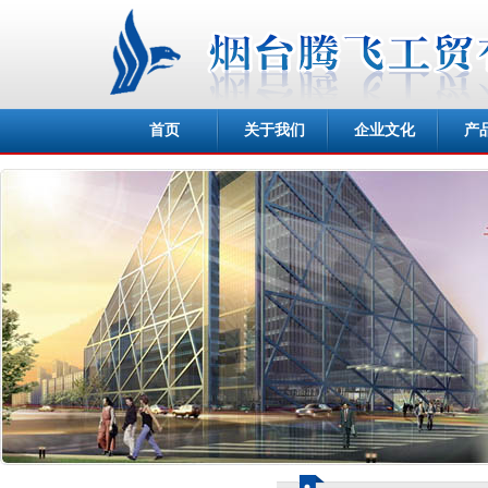
首页
关于我们
企业文化
产