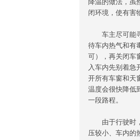
降温的做法，虽
闭环境，使有害
车主尽可能寻找
待车内热气和有
可），再关闭车
入车内先别着急
开所有车窗和天
温度会很快降低
一段路程。
由于行驶时，车
压较小、车内的