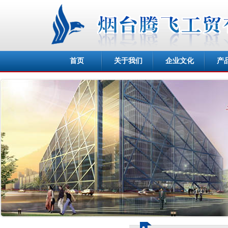
首页
关于我们
企业文化
产