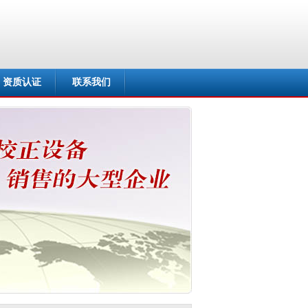
资质认证
联系我们