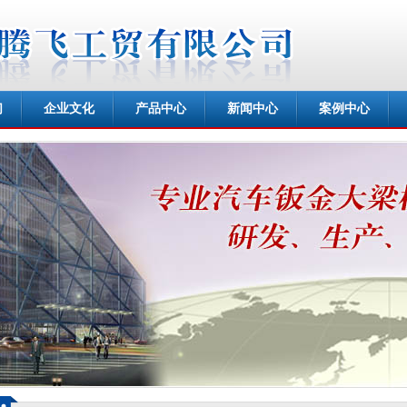
们
企业文化
产品中心
新闻中心
案例中心