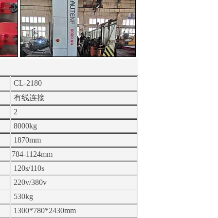
CL-2180
有线连接
2
8000kg
1870mm
784-1124mm
120s/110s
220v/380v
530kg
1300*780*2430mm