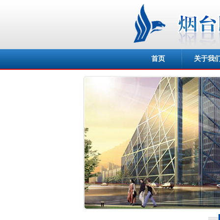
首页
关于我