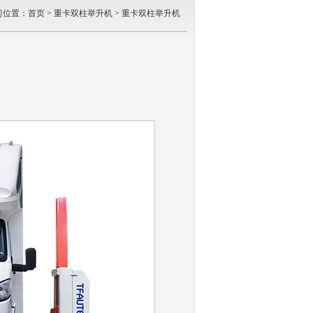
前位置：
首页
>
重卡双柱举升机
>
重卡双柱举升机