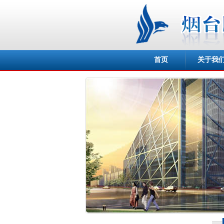
首页
关于我