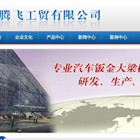
们
企业文化
产品中心
新闻中心
案例中心