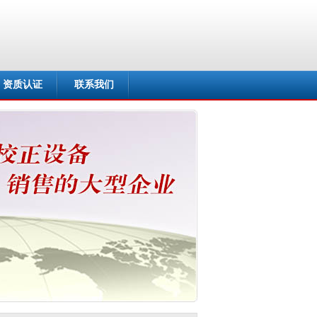
资质认证
联系我们