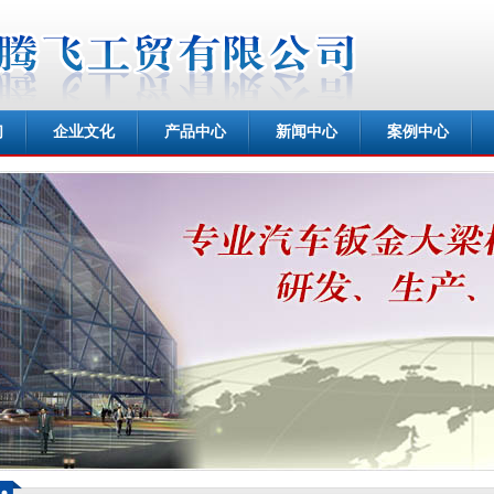
们
企业文化
产品中心
新闻中心
案例中心