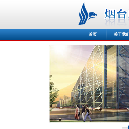
首页
关于我