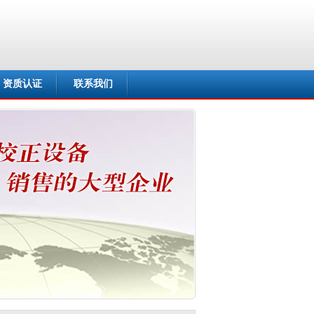
资质认证
联系我们