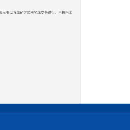
表示要以直线的方式横竖线交替进行。再按雨水