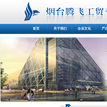
首页
关于我们
企业文化
产